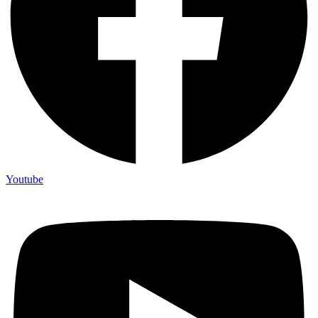
Youtube