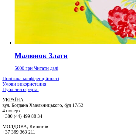
Малюнок Злати
5000
грн
Читати далі
Політика конфіденційності
Умови використання
Публічна оферта
УКРАЇНА
вул. Богдана Хмельницького, буд 17/52
4 поверх
+380 (44) 499 88 34
МОЛДОВА, Кишинів
+37 369 363 211