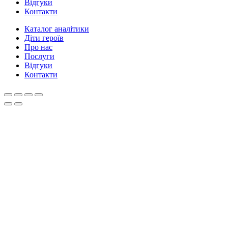
Відгуки
Контакти
Каталог аналітики
Діти героїв
Про нас
Послуги
Відгуки
Контакти