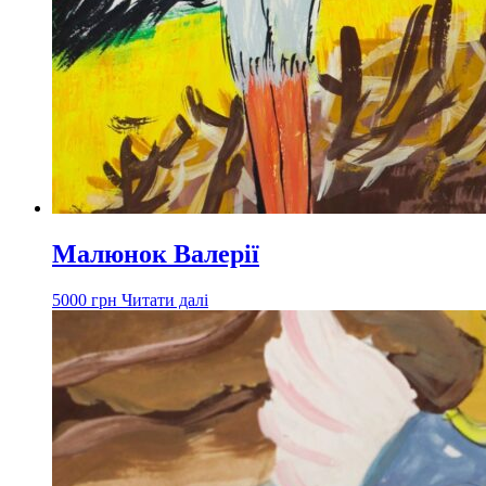
Малюнок Валерії
5000
грн
Читати далі