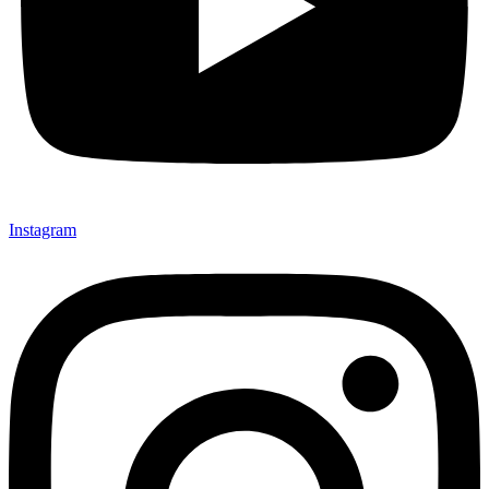
Instagram