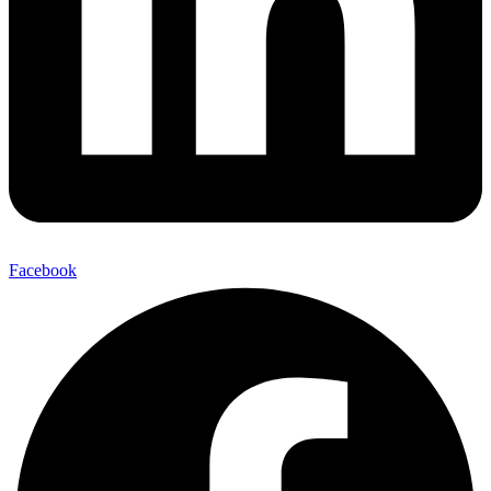
Facebook