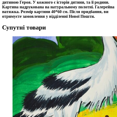
дитиною Героя. У кожного є історія дитини, та її родини.
Картина надрукована на натуральному полотні. Галерейна
натяжка. Розмір картини 40*60 см. Після придбання, ви
отримуєте замовлення у відділенні Нової Пошти.
Супутні товари