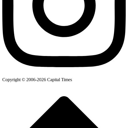
Copyright © 2006-
2026
Capital Times